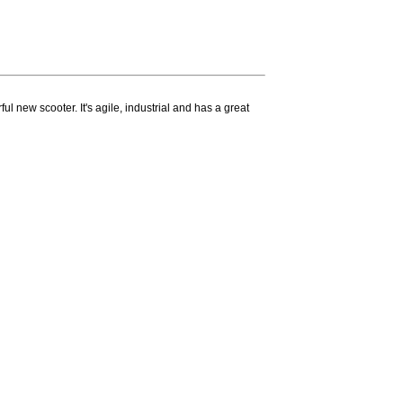
 new scooter. It's agile, industrial and has a great